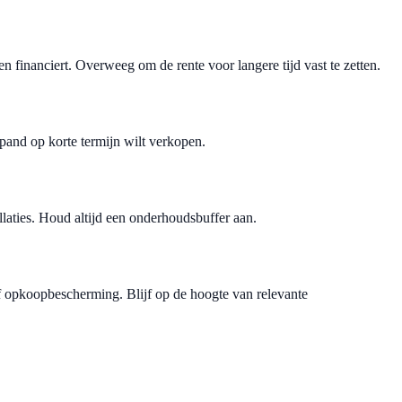
 financiert. Overweeg om de rente voor langere tijd vast te zetten.
 pand op korte termijn wilt verkopen.
aties. Houd altijd een onderhoudsbuffer aan.
 opkoopbescherming. Blijf op de hoogte van relevante