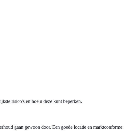
ijkste risico's en hoe u deze kunt beperken.
derhoud gaan gewoon door. Een goede locatie en marktconforme