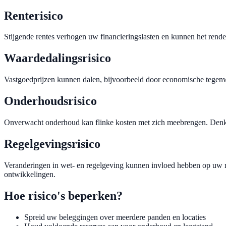
Renterisico
Stijgende rentes verhogen uw financieringslasten en kunnen het rende
Waardedalingsrisico
Vastgoedprijzen kunnen dalen, bijvoorbeeld door economische tegenwind
Onderhoudsrisico
Onverwacht onderhoud kan flinke kosten met zich meebrengen. Denk a
Regelgevingsrisico
Veranderingen in wet- en regelgeving kunnen invloed hebben op uw r
ontwikkelingen.
Hoe risico's beperken?
Spreid uw beleggingen over meerdere panden en locaties